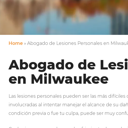
Home
»
Abogado de Lesiones Personales en Milwau
Abogado de Lesi
en Milwaukee
Las lesiones personales pueden ser las más difíciles
involucradas al intentar manejar el alcance de su da
condición previa o fue tu culpa, puede ser muy conf