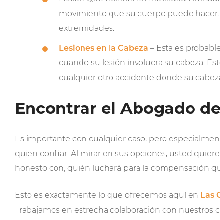
movimiento que su cuerpo puede hacer. Es
extremidades.
Lesiones en la Cabeza
– Esta es probabl
cuando su lesión involucra su cabeza. Est
cualquier otro accidente donde su cabeza
Encontrar el Abogado de
Es importante con cualquier caso, pero especialmen
quien confiar. Al mirar en sus opciones, usted qui
honesto con, quién luchará para la compensación q
Esto es exactamente lo que ofrecemos aquí en
Las 
Trabajamos en estrecha colaboración con nuestros cli