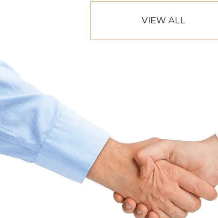
VIEW ALL